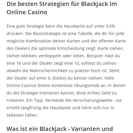
Die besten Strategien für Blackjack im
Online Casino
Eine gute Strategie kann die Hauskante auf unter 0,5%
drücken. Die Basisstrategie ist eine Tabelle, die dir für jede
mögliche Kombination deiner Karten und der offenen Karte
des Dealers die optimale Entscheidung zeigt: Karte ziehen,
stehen bleiben, verdoppeln oder teilen. Beispiel: Hast du
eine 16 und der Dealer zeigt eine 10, solltest du ziehen -
obwohl die Wahrscheinlichkeit zu platzen hoch ist. Steht
der Dealer auf einer 6, bleibst du besser stehen. Viele
Online Casinos bieten kostenlose Übungsmodi an, in denen
du die Strategie trainieren kannst, ohne echtes Geld zu
riskieren. Ein Tipp: Vermeide die Versicherungswette - sie
erhöht langfristig die Hauskante und lohnt sich nur in
seltenen Fällen.
Was ist ein Blackjack - Varianten und