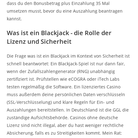
dass du den Bonusbetrag plus Einzahlung 35 Mal
umsetzen musst, bevor du eine Auszahlung beantragen
kannst.
Was ist ein Blackjack - die Rolle der
Lizenz und Sicherheit
Die Frage
was ist ein Blackjack
im Kontext von Sicherheit ist
schnell beantwortet: Ein Blackjack-Spiel ist nur dann fair,
wenn der Zufallszahlengenerator (RNG) unabhängig
zertifiziert ist. Prüfstellen wie eCOGRA oder iTech Labs
testen regelmäßig die Software. Ein lizenziertes Casino
muss außerdem deine persönlichen Daten verschlüsseln
(SSL-Verschlüsselung) und klare Regeln für Ein- und
Auszahlungen bereitstellen. In Deutschland ist die GGL die
zuständige Aufsichtsbehörde. Casinos ohne deutsche
Lizenz sind nicht illegal, aber du hast weniger rechtliche
Absicherung, falls es zu Streitigkeiten kommt. Mein Rat: